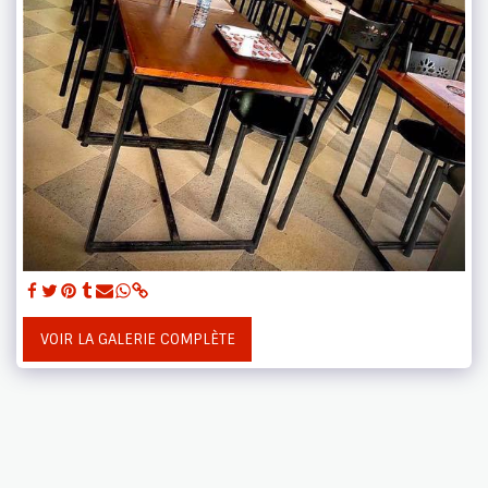
VOIR LA GALERIE COMPLÈTE